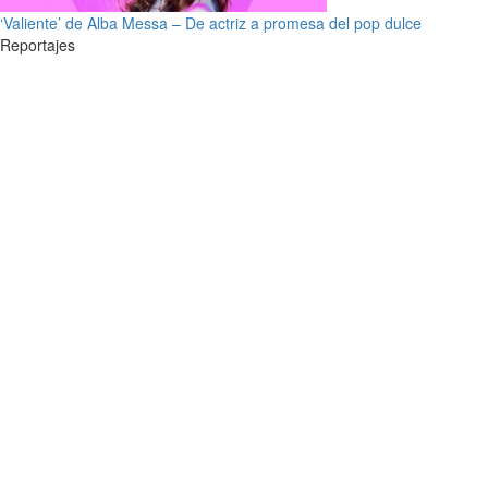
‘Valiente’ de Alba Messa – De actriz a promesa del pop dulce
Reportajes