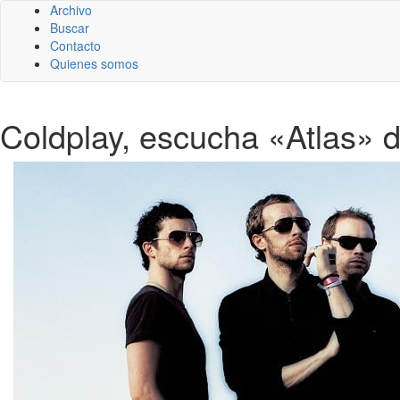
Archivo
Buscar
Contacto
Quienes somos
Coldplay, escucha «Atlas» 