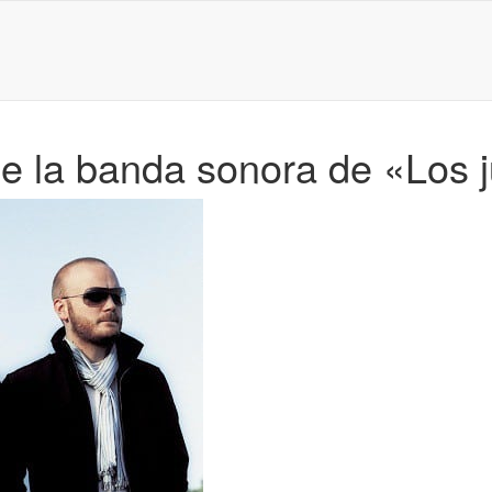
de la banda sonora de «Los