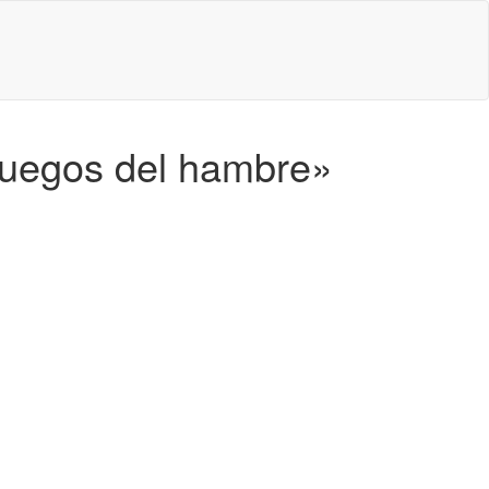
 juegos del hambre»