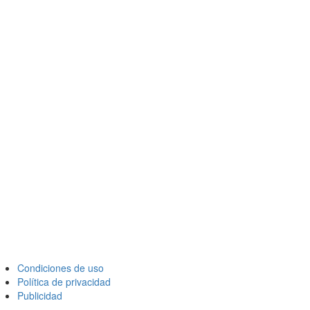
Condiciones de uso
Política de privacidad
Publicidad