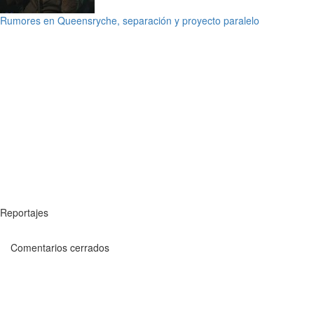
Rumores en Queensryche, separación y proyecto paralelo
Reportajes
Comentarios cerrados