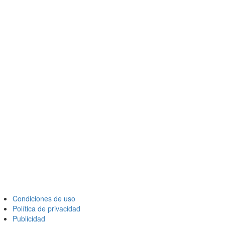
Condiciones de uso
Política de privacidad
Publicidad