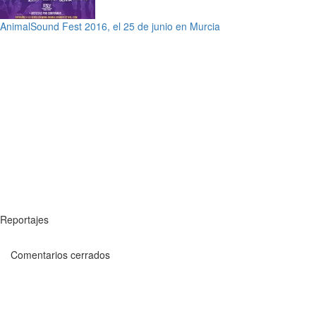
AnimalSound Fest 2016, el 25 de junio en Murcia
Reportajes
Comentarios cerrados