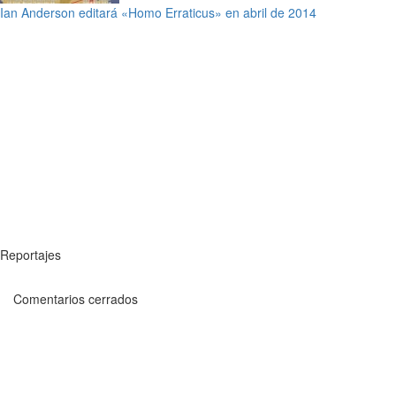
Ian Anderson editará «Homo Erraticus» en abril de 2014
Reportajes
Comentarios cerrados