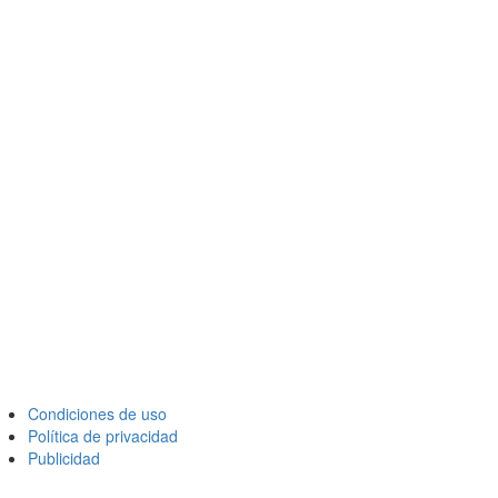
Condiciones de uso
Política de privacidad
Publicidad