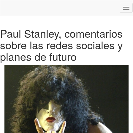
Des
nav
Paul Stanley, comentarios
sobre las redes sociales y
planes de futuro