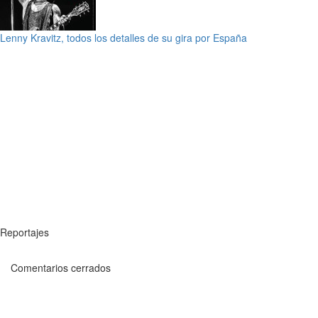
Lenny Kravitz, todos los detalles de su gira por España
Reportajes
Comentarios cerrados