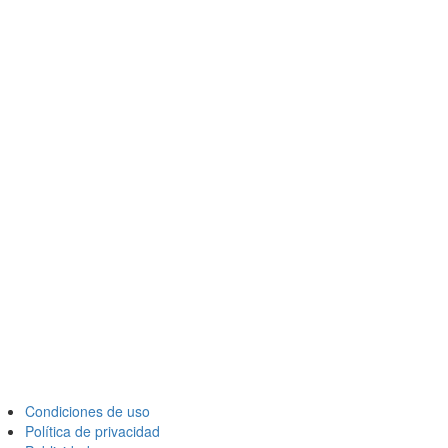
Condiciones de uso
Política de privacidad