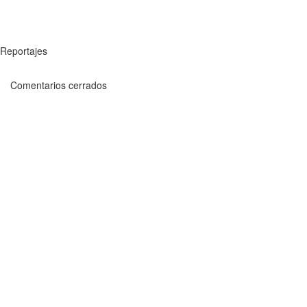
Reportajes
Comentarios cerrados