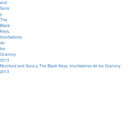
Mumford and Sons y The Black Keys, triunfadores de los Grammy
2013