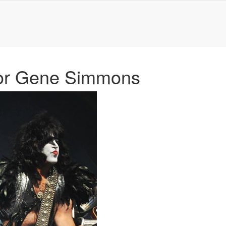
 por Gene Simmons