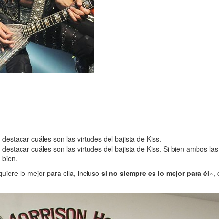
estacar cuáles son las virtudes del bajista de Kiss.
destacar cuáles son las virtudes del bajista de Kiss. Si bien ambos l
 bien.
iere lo mejor para ella, incluso
si no siempre es lo mejor para él
», 