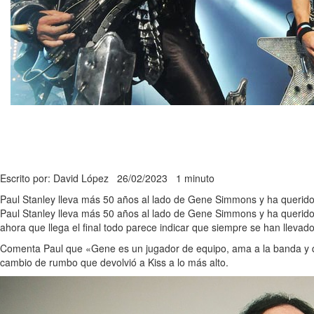
Escrito por: David López
26/02/2023
1 minuto
Paul Stanley lleva más 50 años al lado de Gene Simmons y ha querido d
Paul Stanley lleva más 50 años al lado de Gene Simmons y ha querido 
ahora que llega el final todo parece indicar que siempre se han llevado
Comenta Paul que «Gene es un jugador de equipo, ama a la banda y qu
cambio de rumbo que devolvió a Kiss a lo más alto.