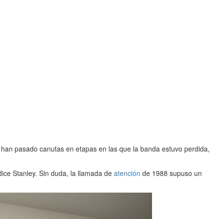
as han pasado canutas en etapas en las que la banda estuvo perdida,
dice Stanley. Sin duda, la llamada de
atención
de 1988 supuso un