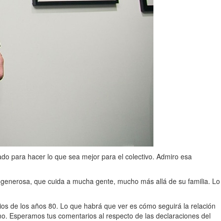
do para hacer lo que sea mejor para el colectivo. Admiro esa
enerosa, que cuida a mucha gente, mucho más allá de su familia. Lo
ios de los años 80. Lo que habrá que ver es cómo seguirá la relación
o. Esperamos tus comentarios al respecto de las declaraciones del