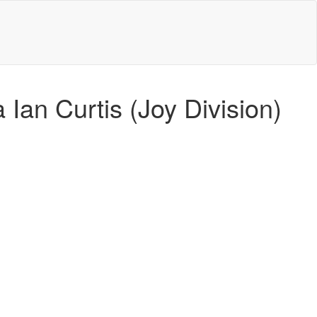
an Curtis (Joy Division)