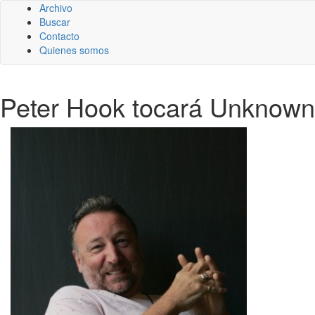
Archivo
Buscar
Contacto
Quienes somos
Peter Hook tocará Unknown P