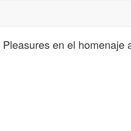
leasures en el homenaje a I