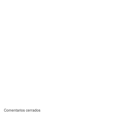
Comentarios cerrados