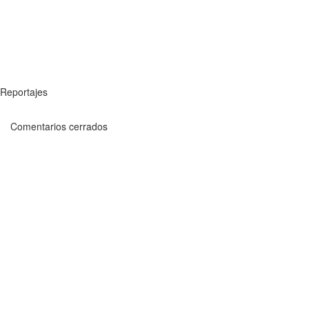
Reportajes
Comentarios cerrados