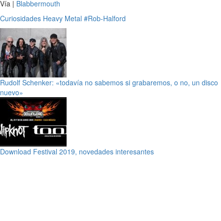
Vía |
Blabbermouth
Curiosidades
Heavy Metal
#Rob-Halford
Rudolf Schenker: «todavía no sabemos si grabaremos, o no, un disco
nuevo»
Download Festival 2019, novedades interesantes