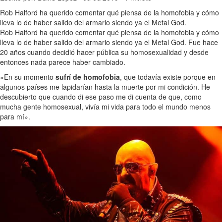
Rob Halford ha querido comentar qué piensa de la homofobia y cómo
lleva lo de haber salido del armario siendo ya el Metal God.
Rob Halford ha querido comentar qué piensa de la homofobia y cómo
lleva lo de haber salido del armario siendo ya el Metal God. Fue hace
20 años cuando decidió hacer pública su homosexualidad y desde
entonces nada parece haber cambiado.
«En su momento
sufrí de homofobia
, que todavía existe porque en
algunos países me lapidarían hasta la muerte por mi condición. He
descubierto que cuando di ese paso me di cuenta de que, como
mucha gente homosexual, vivía mi vida para todo el mundo menos
para mí».