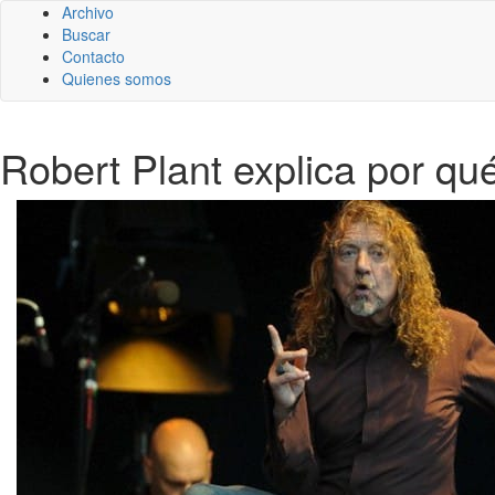
Archivo
Buscar
Contacto
Quienes somos
Robert Plant explica por qu