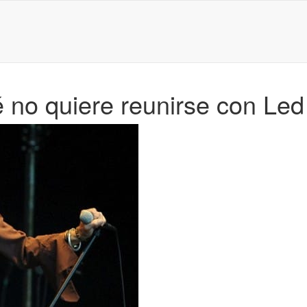
é no quiere reunirse con Led