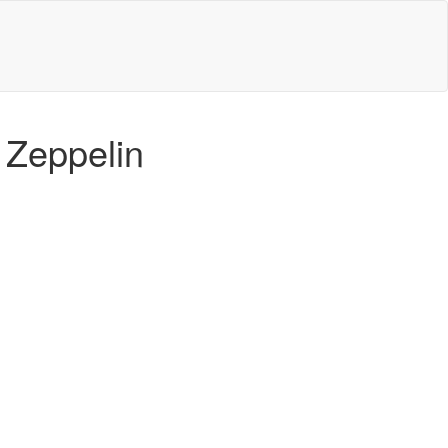
 Zeppelin