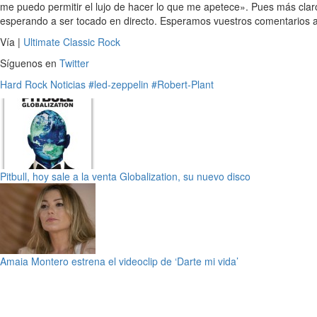
me puedo permitir el lujo de hacer lo que me apetece». Pues más claro 
esperando a ser tocado en directo. Esperamos vuestros comentarios a
Vía |
Ultimate Classic Rock
Síguenos en
Twitter
Hard Rock
Noticias
#led-zeppelin
#Robert-Plant
Pitbull, hoy sale a la venta Globalization, su nuevo disco
Amaia Montero estrena el videoclip de ‘Darte mi vida’