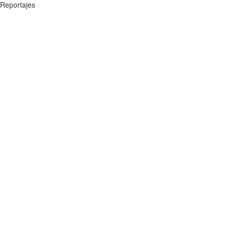
Reportajes