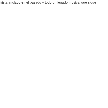
arrista anclado en el pasado y todo un legado musical que sigue