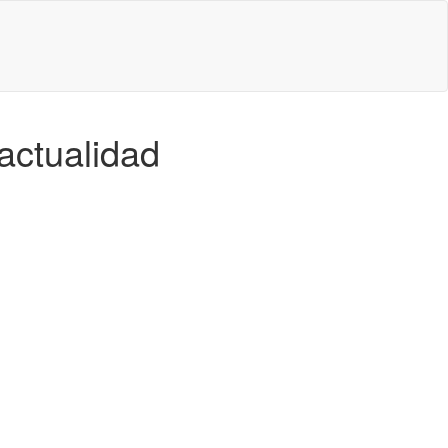
actualidad