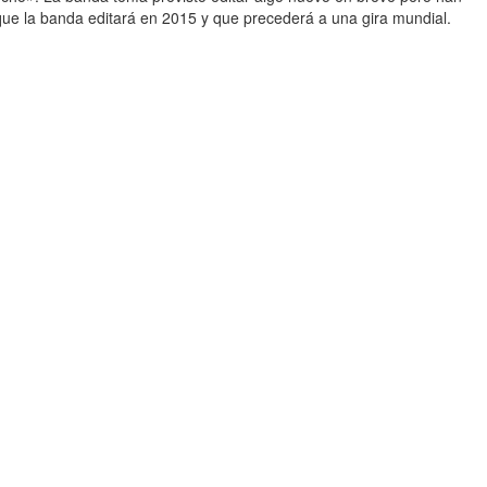
 que la banda editará en 2015 y que precederá a una gira mundial.