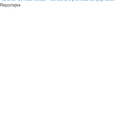
Reportajes