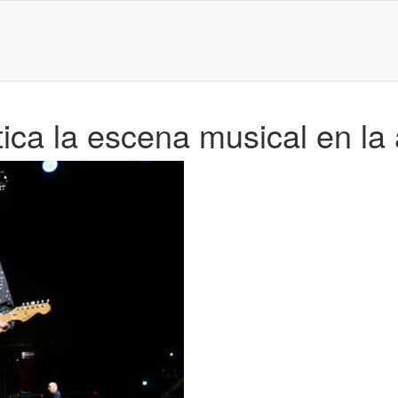
ica la escena musical en la 