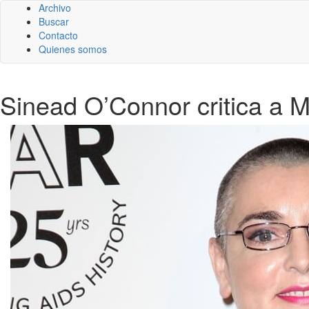
Archivo
Buscar
Contacto
Quienes somos
Sinead O’Connor critica a M