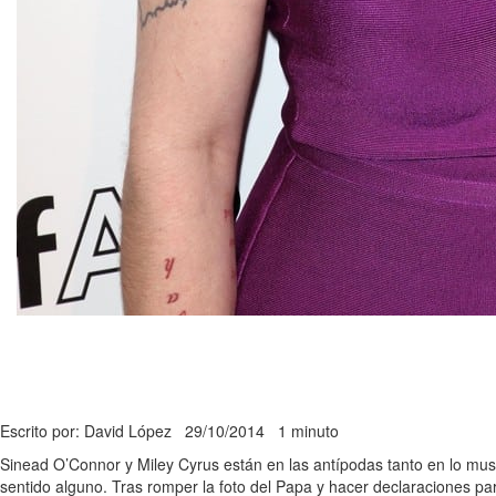
Escrito por: David López
29/10/2014
1 minuto
Sinead O’Connor y Miley Cyrus están en las antípodas tanto en lo musi
sentido alguno. Tras romper la foto del Papa y hacer declaraciones p