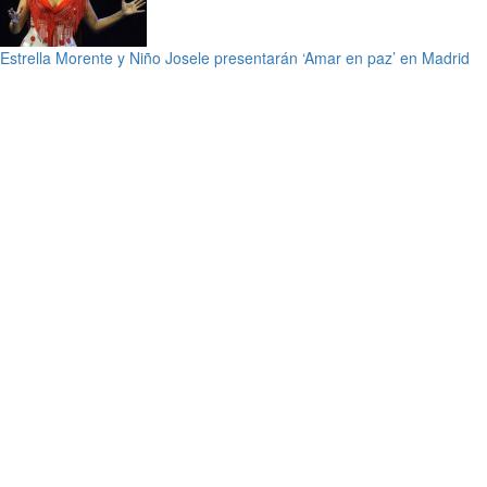
Estrella Morente y Niño Josele presentarán ‘Amar en paz’ en Madrid