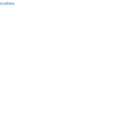
ensibles