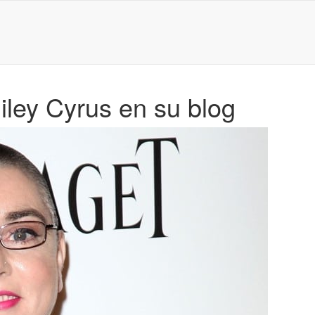
iley Cyrus en su blog