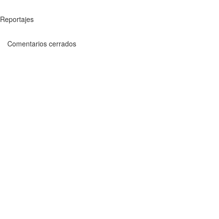
Reportajes
Comentarios cerrados