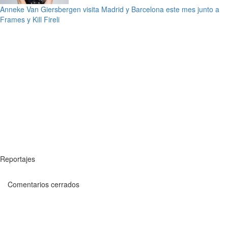
Anneke Van Giersbergen visita Madrid y Barcelona este mes junto a
Frames y Kill Fireli
Reportajes
Comentarios cerrados