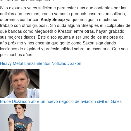
Si lo expuesto ya es suficiente para estar más que contentos por las
noticias aún hay más, «no lo vamos a producir nosotros en solitario,
queremos contar con
Andy Sneap
ya que nos gusta mucho su
trabajo con otros grupos». Sin duda alguna Sneap es el «culpable» de
que bandas como Megadeth o Kreator, entre otras, hayan grabado
sus mejores discos. Este disco apunta a ser uno de los mejores del
año próximo y nos encanta que gente como Saxon siga dando
lecciones de dignidad y profesionalidad sobre un escenario. Que sea
por muchos años.
Heavy Metal
Lanzamientos
Noticias
#Saxon
Bruce Dickinson abre un nuevo negocio de aviación civil en Gales