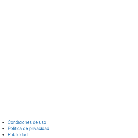
Condiciones de uso
Política de privacidad
Publicidad