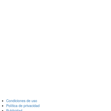
Condiciones de uso
Política de privacidad
Publicidad