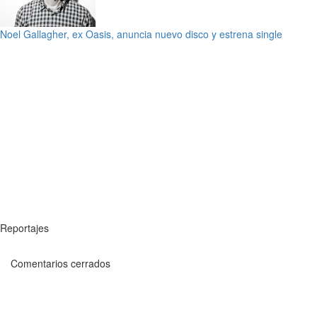
Noel Gallagher, ex Oasis, anuncia nuevo disco y estrena single
Reportajes
Comentarios cerrados