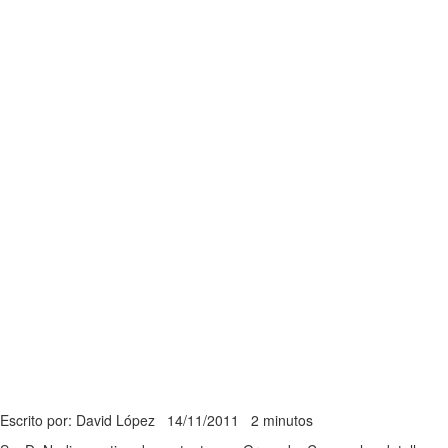
Escrito por: David López
14/11/2011
2 minutos