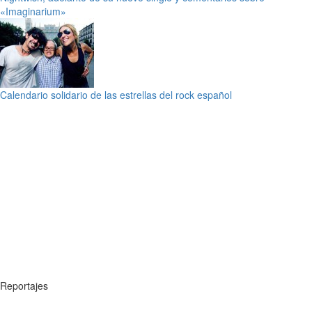
«Imaginarium»
Calendario solidario de las estrellas del rock español
Reportajes