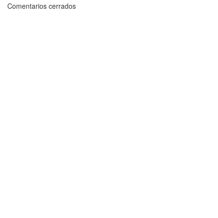
Comentarios cerrados