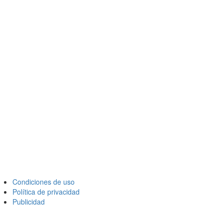
Condiciones de uso
Política de privacidad
Publicidad