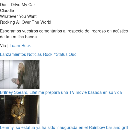
Don’t Drive My Car
Claudie
Whatever You Want
Rocking All Over The World
Esperamos vuestros comentarios al respecto del regreso en acústico
de tan mítica banda.
Vía |
Team Rock
Lanzamientos
Noticias
Rock
#Status Quo
Britney Spears, Lifetime prepara una TV movie basada en su vida
Lemmy, su estatua ya ha sido inaugurada en el Rainbow bar and grill