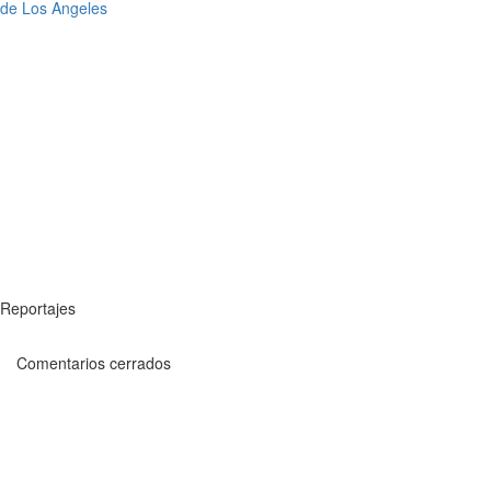
de Los Angeles
Reportajes
Comentarios cerrados