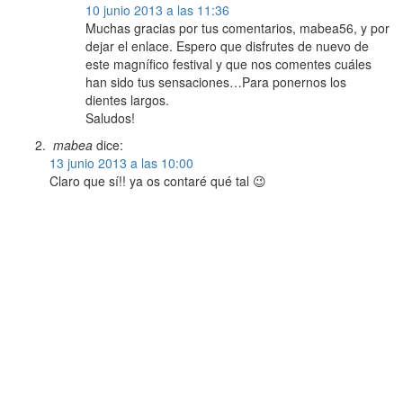
10 junio 2013 a las 11:36
Muchas gracias por tus comentarios, mabea56, y por
dejar el enlace. Espero que disfrutes de nuevo de
este magnífico festival y que nos comentes cuáles
han sido tus sensaciones…Para ponernos los
dientes largos.
Saludos!
mabea
dice:
13 junio 2013 a las 10:00
Claro que sí!! ya os contaré qué tal 😉