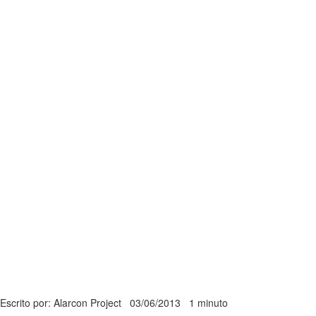
Escrito por: Alarcon Project
03/06/2013
1 minuto