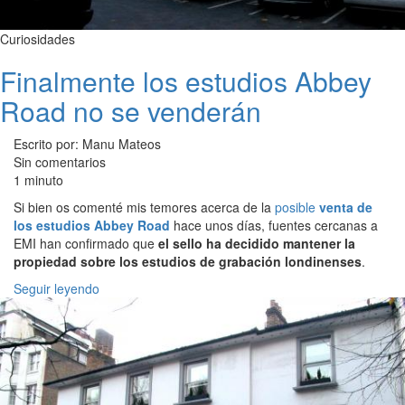
Curiosidades
Finalmente los estudios Abbey
Road no se venderán
Escrito por: Manu Mateos
Sin comentarios
1 minuto
Si bien os comenté mis temores acerca de la
posible
venta de
los estudios Abbey Road
hace unos días, fuentes cercanas a
EMI han confirmado que
el sello ha decidido mantener la
propiedad sobre los estudios de grabación londinenses
.
Seguir leyendo