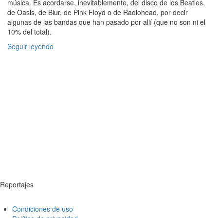
música. Es acordarse, inevitablemente, del disco de los Beatles,
de Oasis, de Blur, de Pink Floyd o de Radiohead, por decir
algunas de las bandas que han pasado por allí (que no son ni el
10% del total).
Seguir leyendo
Reportajes
Condiciones de uso