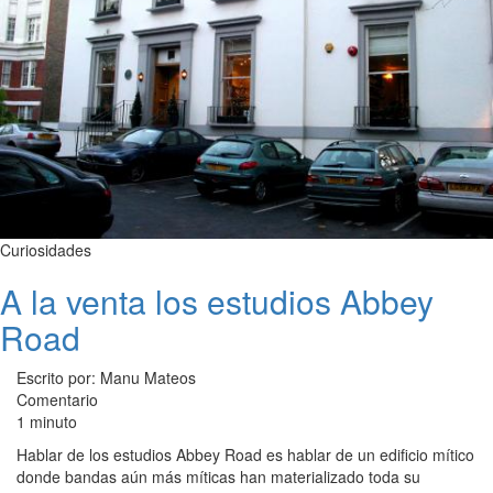
Curiosidades
A la venta los estudios Abbey
Road
Escrito por: Manu Mateos
Comentario
1 minuto
Hablar de los estudios Abbey Road es hablar de un edificio mítico
donde bandas aún más míticas han materializado toda su