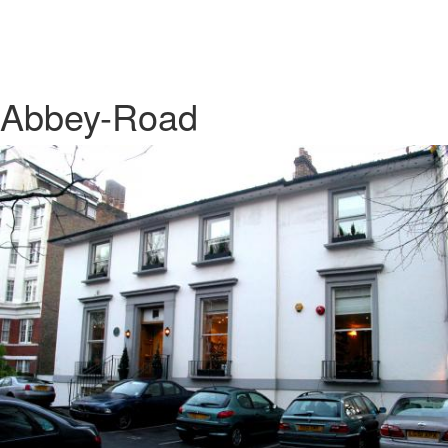
Abbey-Road