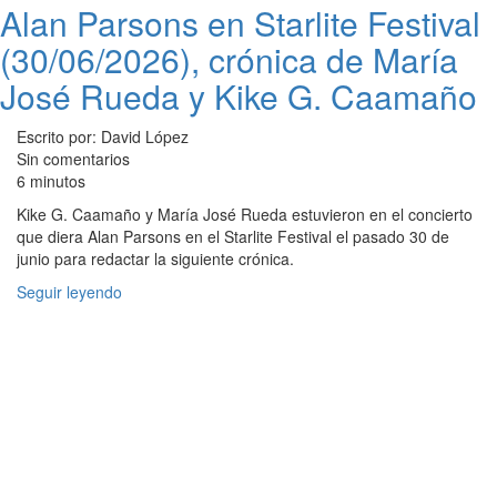
Alan Parsons en Starlite Festival
(30/06/2026), crónica de María
José Rueda y Kike G. Caamaño
Escrito por: David López
Sin comentarios
6 minutos
Kike G. Caamaño y María José Rueda estuvieron en el concierto
que diera Alan Parsons en el Starlite Festival el pasado 30 de
junio para redactar la siguiente crónica.
Seguir leyendo