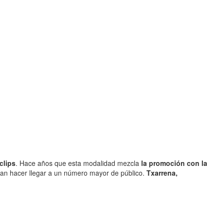
clips
. Hace años que esta modalidad mezcla
la promoción con la
dan hacer llegar a un número mayor de público.
Txarrena,