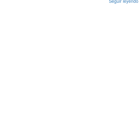
Seguir leyendo