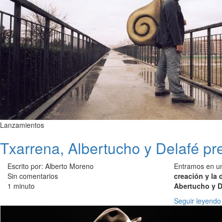
Lanzamientos
Txarrena, Albertucho y Delafé pr
Escrito por: Alberto Moreno
Entramos en u
Sin comentarios
creación y la 
1 minuto
Abertucho y D
Seguir leyendo