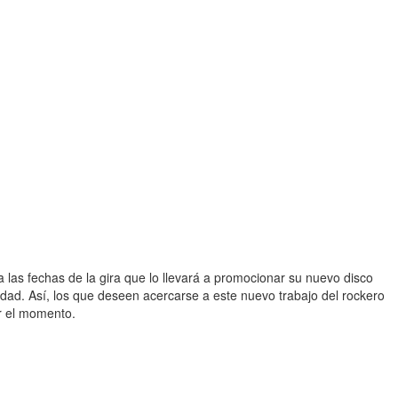
 las fechas de la gira que lo llevará a promocionar su nuevo disco
dad. Así, los que deseen acercarse a este nuevo trabajo del rockero
or el momento.