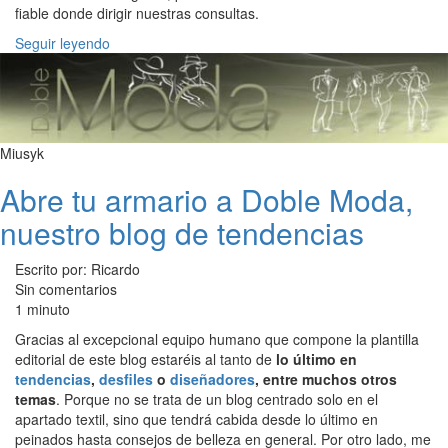
fiable donde dirigir nuestras consultas.
Seguir leyendo
Miusyk
Abre tu armario a Doble Moda,
nuestro blog de tendencias
Escrito por: Ricardo
Sin comentarios
1 minuto
Gracias al excepcional equipo humano que compone la plantilla
editorial de este blog estaréis al tanto de
lo último en
tendencias
,
desfiles
o
diseñadores
, entre muchos otros
temas
. Porque no se trata de un blog centrado solo en el
apartado textil, sino que tendrá cabida desde lo último en
peinados hasta consejos de belleza en general. Por otro lado, me