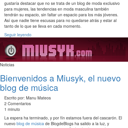
gustaría destacar que no se trata de un blog de moda exclusivo
para mujeres, las tendencias en moda masculina también
tendrán su espacio, sin faltar un espacio para los más jóvenes.
Así que nadie tiene escusas para no quedarse atrás y estar al
tanto de lo que se lleva en cada momento.
Seguir leyendo
Noticias
Bienvenidos a Miusyk, el nuevo
blog de música
Escrito por: Manu Mateos
2 Comentarios
1 minuto
La espera ha terminado, y por fín estamos fuera del cascarón. El
nuevo
blog de música
de BlogdeBlogs ha salido a la luz, y