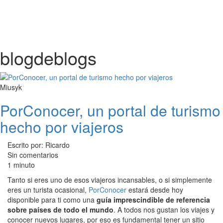
blogdeblogs
Miusyk
PorConocer, un portal de turismo
hecho por viajeros
Escrito por: Ricardo
Sin comentarios
1 minuto
Tanto si eres uno de esos viajeros incansables, o si simplemente
eres un turista ocasional,
PorConocer
estará desde hoy
disponible para ti como una
guía imprescindible de referencia
sobre países de todo el mundo
. A todos nos gustan los viajes y
conocer nuevos lugares, por eso es fundamental tener un sitio