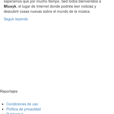
esperamos que por mucho tiempo. Sed todos bienvenidos a
Miusyk
, el lugar de Internet donde podréis leer noticias y
descubrir cosas nuevas sobre el mundo de la música.
Seguir leyendo
Reportajes
Condiciones de uso
Política de privacidad