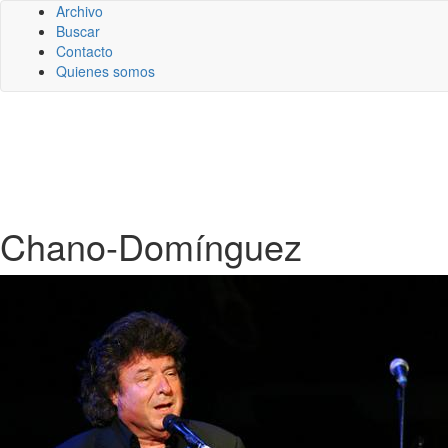
Archivo
Buscar
Contacto
Quienes somos
Chano-Domínguez