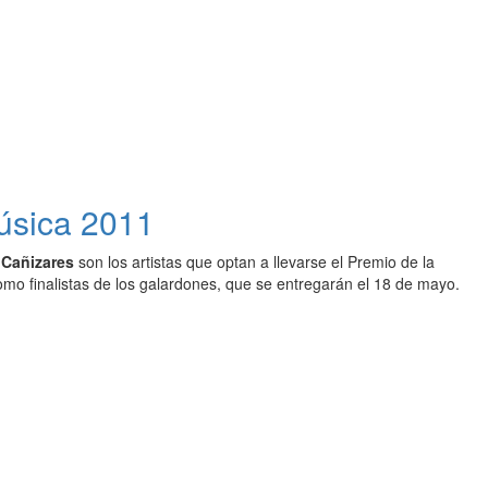
úsica 2011
Cañizares
son los artistas que optan a llevarse el Premio de la
mo finalistas de los galardones, que se entregarán el 18 de mayo.