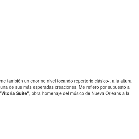
ene también un enorme nivel tocando repertorio clásico-, a la altura
 una de sus más esperadas creaciones. Me refiero por supuesto a
"Vitoria Suite"
, obra-homenaje del músico de Nueva Orleans a la