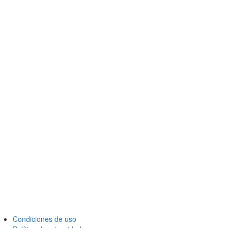
Condiciones de uso