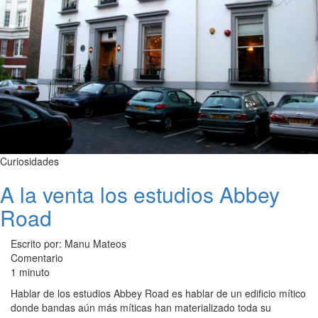
Curiosidades
A la venta los estudios Abbey
Road
Escrito por: Manu Mateos
Comentario
1 minuto
Hablar de los estudios Abbey Road es hablar de un edificio mítico
donde bandas aún más míticas han materializado toda su