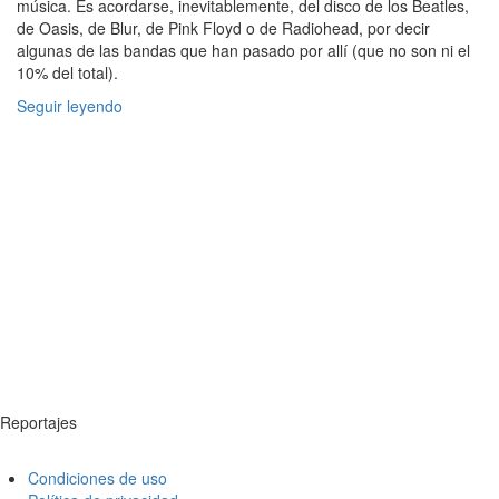
música. Es acordarse, inevitablemente, del disco de los Beatles,
de Oasis, de Blur, de Pink Floyd o de Radiohead, por decir
algunas de las bandas que han pasado por allí (que no son ni el
10% del total).
Seguir leyendo
Reportajes
Condiciones de uso