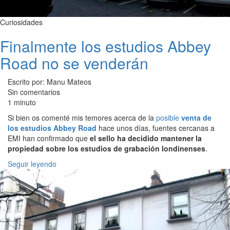
Curiosidades
Finalmente los estudios Abbey
Road no se venderán
Escrito por: Manu Mateos
Sin comentarios
1 minuto
Si bien os comenté mis temores acerca de la
posible
venta de
los estudios Abbey Road
hace unos días, fuentes cercanas a
EMI han confirmado que
el sello ha decidido mantener la
propiedad sobre los estudios de grabación londinenses
.
Seguir leyendo