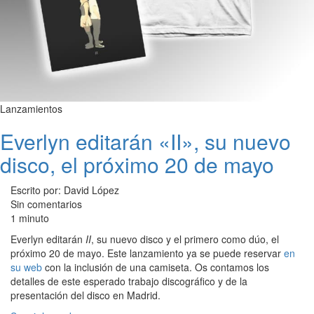
Lanzamientos
Everlyn editarán «II», su nuevo
disco, el próximo 20 de mayo
Escrito por: David López
Sin comentarios
1 minuto
Everlyn editarán
II
, su nuevo disco y el primero como dúo, el
próximo 20 de mayo. Este lanzamiento ya se puede reservar
en
su web
con la inclusión de una camiseta. Os contamos los
detalles de este esperado trabajo discográfico y de la
presentación del disco en Madrid.