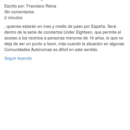
Escrito por: Francisco Reina
Sin comentarios
2 minutos
, quienes estarán en mes y medio de paso por España. Será
dentro de la serie de conciertos Under Eighteen, que permite el
acceso a los recintos a personas menores de 18 años, lo que no
deja de ser un punto a favor, más cuando la situación en algunas
Comunidades Autónomas es difícil en este sentido.
Seguir leyendo