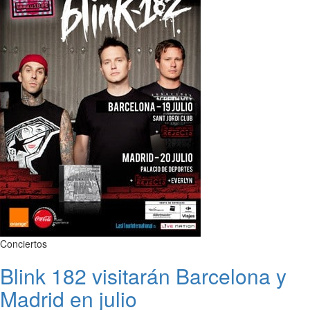
Conciertos
Blink 182 visitarán Barcelona y
Madrid en julio