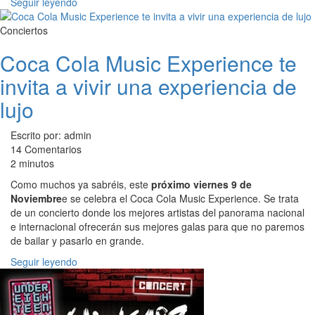
Seguir leyendo
Conciertos
Coca Cola Music Experience te
invita a vivir una experiencia de
lujo
Escrito por: admin
14 Comentarios
2 minutos
Como muchos ya sabréis, este
próximo viernes 9 de
Noviembre
e se celebra el Coca Cola Music Experience. Se trata
de un concierto donde los mejores artistas del panorama nacional
e internacional ofrecerán sus mejores galas para que no paremos
de bailar y pasarlo en grande.
Seguir leyendo