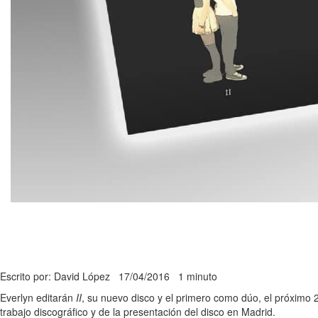
Escrito por: David López
17/04/2016
1 minuto
Everlyn editarán
II
, su nuevo disco y el primero como dúo, el próximo
trabajo discográfico y de la presentación del disco en Madrid.