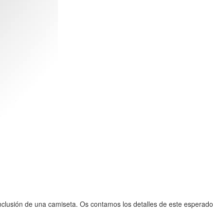
nclusión de una camiseta. Os contamos los detalles de este esperado