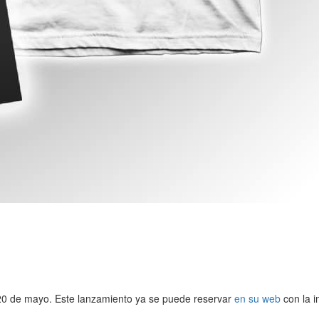
 20 de mayo. Este lanzamiento ya se puede reservar
en su web
con la i