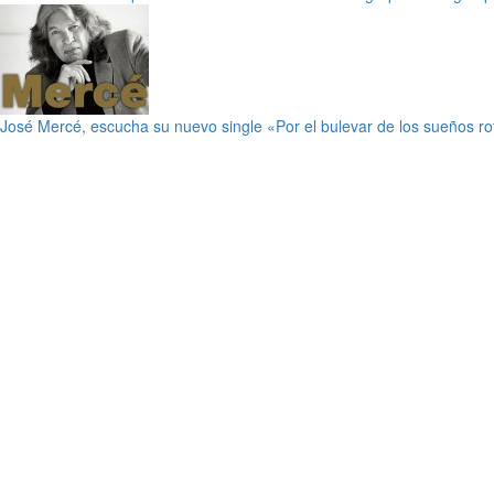
José Mercé, escucha su nuevo single «Por el bulevar de los sueños ro