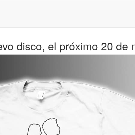
uevo disco, el próximo 20 de