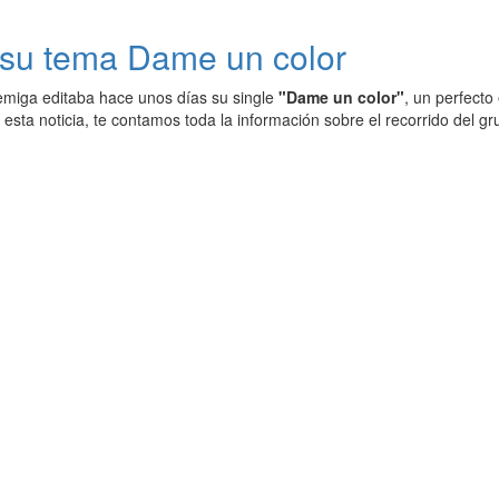
 su tema Dame un color
miga editaba hace unos días su single
"Dame un color"
, un perfecto
e esta noticia, te contamos toda la información sobre el recorrido del gr