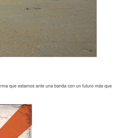
firma que estamos ante una banda con un futuro más que