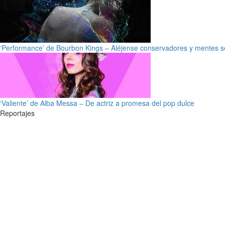
‘Performance’ de Bourbon Kings – Aléjense conservadores y mentes s
‘Valiente’ de Alba Messa – De actriz a promesa del pop dulce
Reportajes