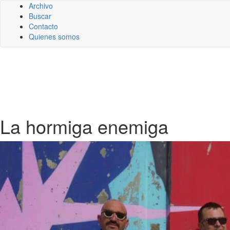
Archivo
Buscar
Contacto
Quienes somos
La hormiga enemiga