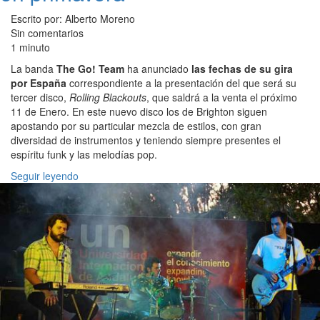
Escrito por: Alberto Moreno
Sin comentarios
1 minuto
La banda
The Go! Team
ha anunciado
las fechas de su gira
por España
correspondiente a la presentación del que será su
tercer disco,
Rolling Blackouts
, que saldrá a la venta el próximo
11 de Enero. En este nuevo disco los de Brighton siguen
apostando por su particular mezcla de estilos, con gran
diversidad de instrumentos y teniendo siempre presentes el
espíritu funk y las melodías pop.
Seguir leyendo