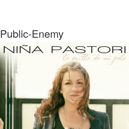
Public-Enemy