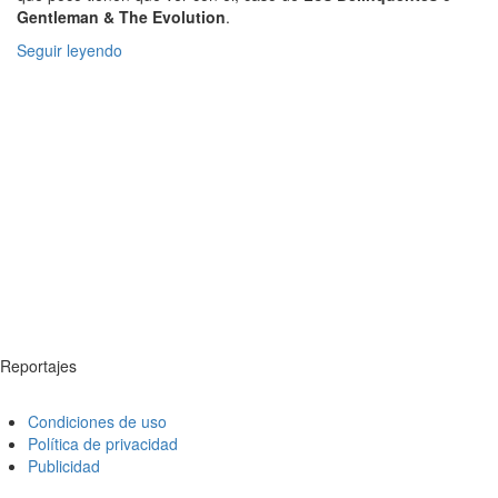
Gentleman & The Evolution
.
Seguir leyendo
Reportajes
Condiciones de uso
Política de privacidad
Publicidad