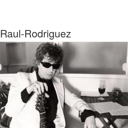
Raul-Rodriguez