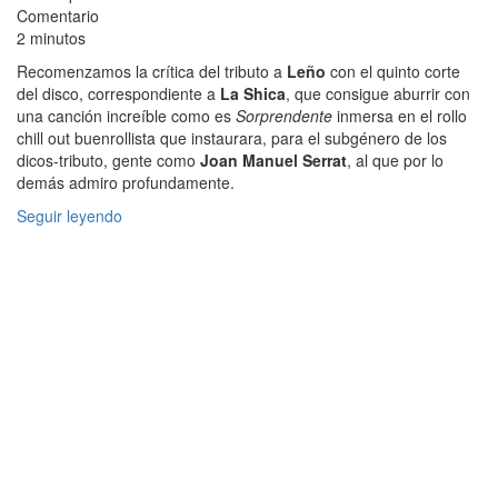
Comentario
2 minutos
Recomenzamos la crítica del tributo a
Leño
con el quinto corte
del disco, correspondiente a
La Shica
, que consigue aburrir con
una canción increíble como es
Sorprendente
inmersa en el rollo
chill out buenrollista que instaurara, para el subgénero de los
dicos-tributo, gente como
Joan Manuel Serrat
, al que por lo
demás admiro profundamente.
Seguir leyendo