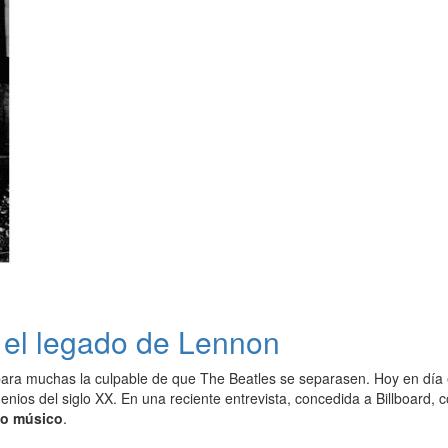
el legado de Lennon
ara muchas la culpable de que The Beatles se separasen. Hoy en día e
enios del siglo XX. En una reciente entrevista, concedida a Billboard,
nto músico
.