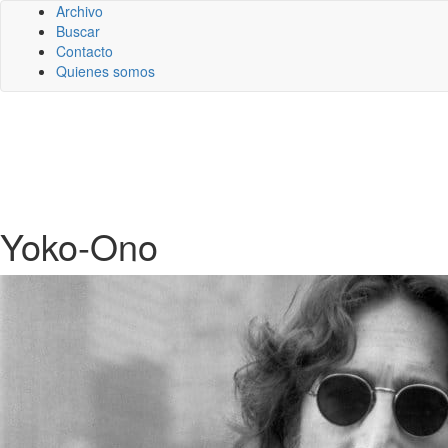
Archivo
Buscar
Contacto
Quienes somos
Yoko-Ono