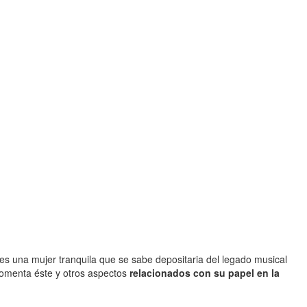
s una mujer tranquila que se sabe depositaria del legado musical
 comenta éste y otros aspectos
relacionados con su papel en la