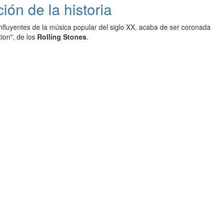
ón de la historia
nfluyentes de la música popular del siglo XX, acaba de ser coronada
ion", de los
Rolling Stones
.