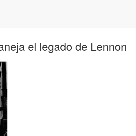
neja el legado de Lennon