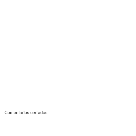
Comentarios cerrados