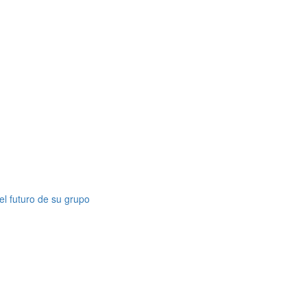
el futuro de su grupo