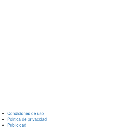
Condiciones de uso
Política de privacidad
Publicidad