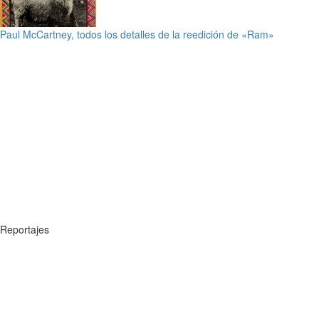
Paul McCartney, todos los detalles de la reedición de «Ram»
Reportajes