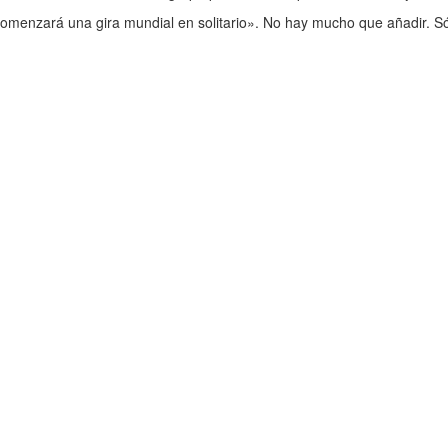
 comenzará una gira mundial en solitario». No hay mucho que añadir. 