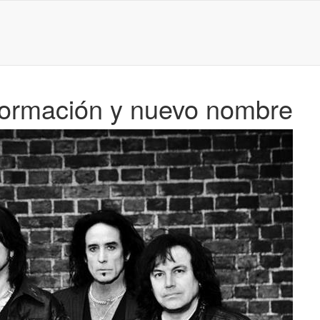
formación y nuevo nombre