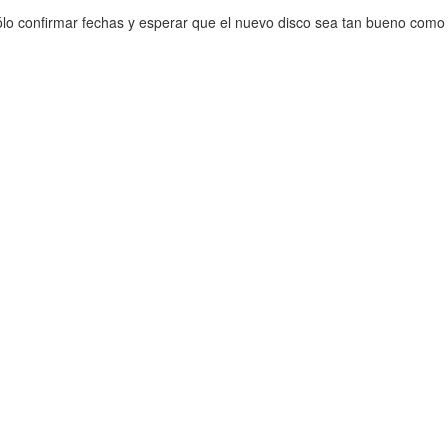
Sólo confirmar fechas y esperar que el nuevo disco sea tan bueno como