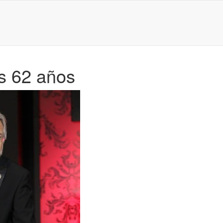
s 62 años