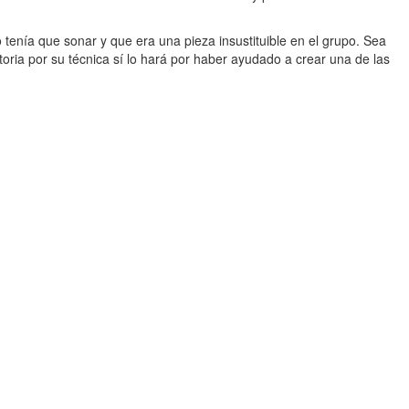
 tenía que sonar y que era una pieza insustituible en el grupo. Sea
oria por su técnica sí lo hará por haber ayudado a crear una de las