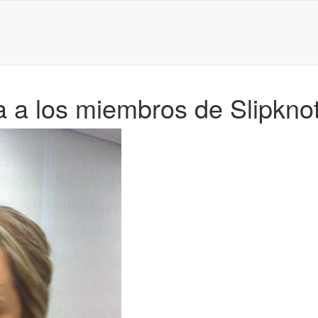
ca a los miembros de Slipkno