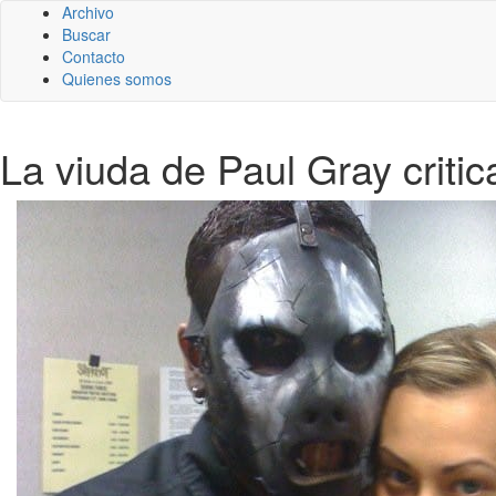
Archivo
Buscar
Contacto
Quienes somos
La viuda de Paul Gray criti