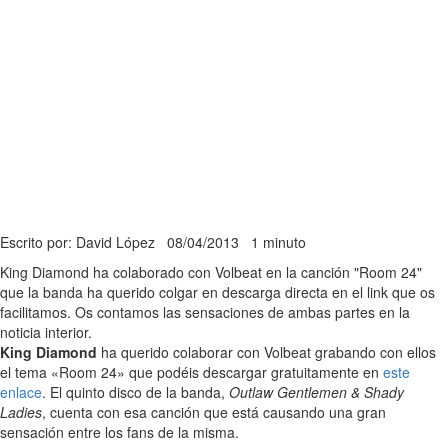
Escrito por: David López
08/04/2013
1 minuto
King Diamond ha colaborado con Volbeat en la canción "Room 24"
que la banda ha querido colgar en descarga directa en el link que os
facilitamos. Os contamos las sensaciones de ambas partes en la
noticia interior.
King Diamond
ha querido colaborar con Volbeat grabando con ellos
el tema «Room 24» que podéis descargar gratuitamente en
este
enlace
. El quinto disco de la banda,
Outlaw Gentlemen & Shady
Ladies
, cuenta con esa canción que está causando una gran
sensación entre los fans de la misma.