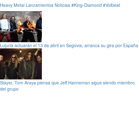
Heavy Metal
Lanzamientos
Noticias
#King-Diamond
#Volbeat
Lujuria actuarán el 13 de abril en Segovia, arranca su gira por España
Slayer, Tom Araya piensa que Jeff Hanneman sigue siendo miembro
del grupo