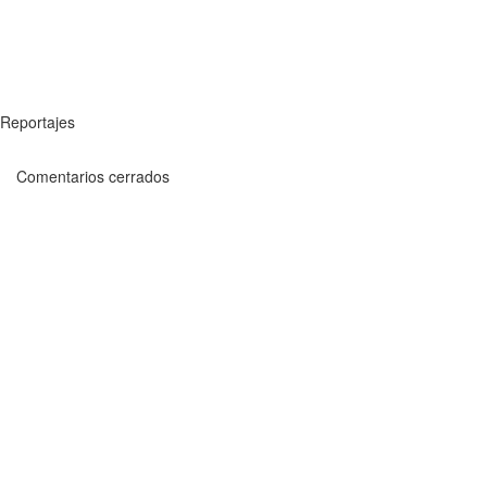
Reportajes
Comentarios cerrados