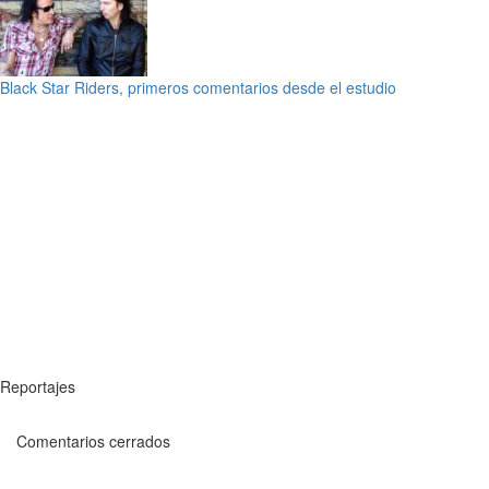
Black Star Riders, primeros comentarios desde el estudio
Reportajes
Comentarios cerrados