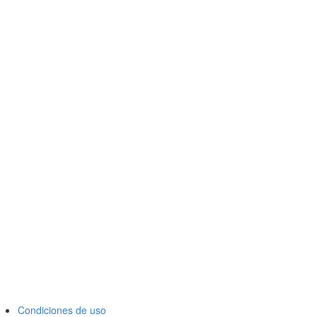
Condiciones de uso