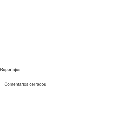
Reportajes
Comentarios cerrados