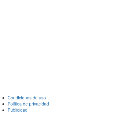
Condiciones de uso
Política de privacidad
Publicidad