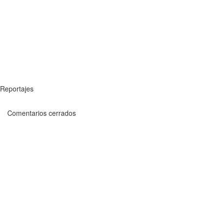
Reportajes
Comentarios cerrados