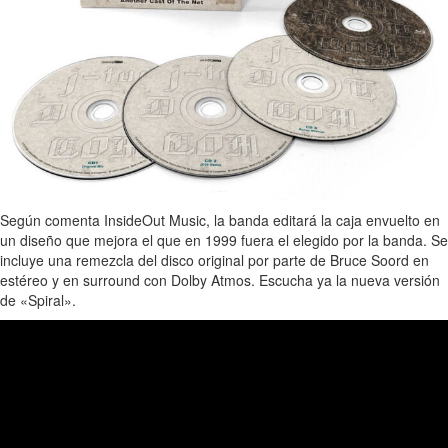
Según comenta InsideOut Music, la banda editará la caja envuelto en
un diseño que mejora el que en 1999 fuera el elegido por la banda. Se
incluye una remezcla del disco original por parte de Bruce Soord en
estéreo y en surround con Dolby Atmos. Escucha ya la nueva versión
de «Spiral».