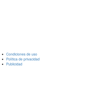
Condiciones de uso
Política de privacidad
Publicidad