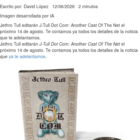
Escrito por: David López
12/06/2026
2 minutos
Imagen desarrollada por IA
Jethro Tull editarán J-Tull Dot Com: Another Cast Of The Net el
próximo 14 de agosto. Te contamos ya todos los detalles de la noticia
que te adelantamos.
Jethro Tull editarán
J-Tull Dot Com: Another Cast Of The Net
el
próximo 14 de agosto. Te contamos ya todos los detalles de la noticia
que
ya te adelantamos
.