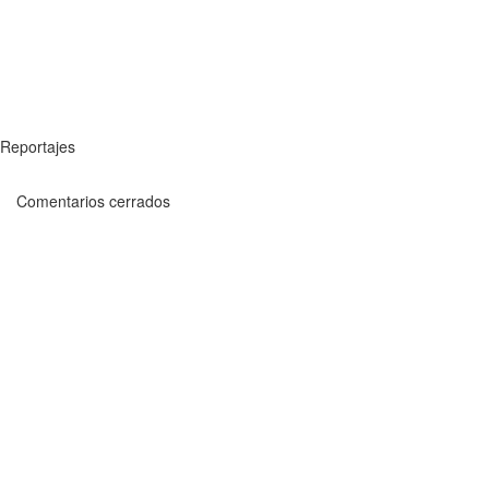
Reportajes
Comentarios cerrados