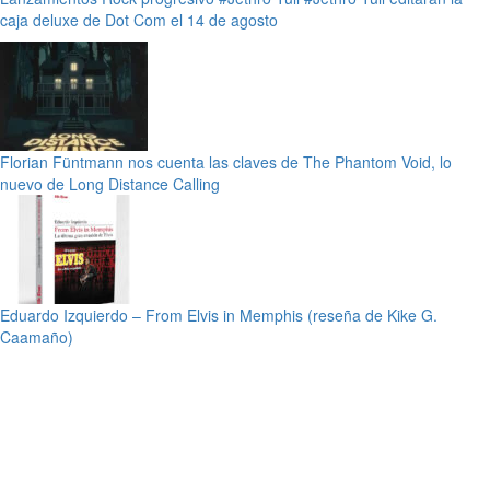
caja deluxe de Dot Com el 14 de agosto
Florian Füntmann nos cuenta las claves de The Phantom Void, lo
nuevo de Long Distance Calling
Eduardo Izquierdo – From Elvis in Memphis (reseña de Kike G.
Caamaño)