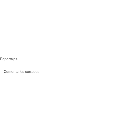
Reportajes
Comentarios cerrados