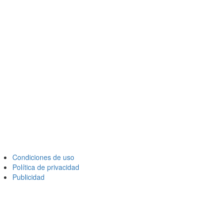
Condiciones de uso
Política de privacidad
Publicidad