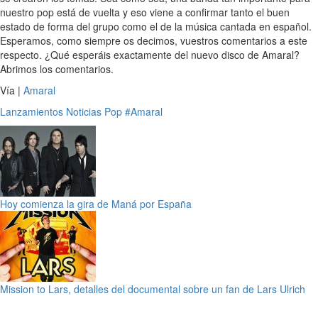
nuestro pop está de vuelta y eso viene a confirmar tanto el buen
estado de forma del grupo como el de la música cantada en español.
Esperamos, como siempre os decimos, vuestros comentarios a este
respecto. ¿Qué esperáis exactamente del nuevo disco de Amaral?
Abrimos los comentarios.
Vía |
Amaral
Lanzamientos
Noticias
Pop
#Amaral
Hoy comienza la gira de Maná por España
Mission to Lars, detalles del documental sobre un fan de Lars Ulrich