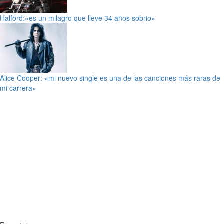
Halford:«es un milagro que lleve 34 años sobrio»
Alice Cooper: «mi nuevo single es una de las canciones más raras de
mi carrera»