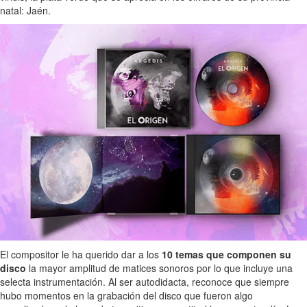
natal: Jaén.
El compositor le ha querido dar a los
10 temas que componen su
disco
la mayor amplitud de matices sonoros por lo que incluye una
selecta instrumentación. Al ser autodidacta, reconoce que siempre
hubo momentos en la grabación del disco que fueron algo