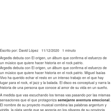
Escrito por: David López
11/12/2020
1 minuto
Argedis debuta con El origen, un álbum que confirma el esfuerzo de
un músico que quiere hacer historia en el rock patrio.
Argedis debuta con El origen, un álbum que confirma el esfuerzo de
un músico que quiere hacer historia en el rock patrio. Miguel Isaías
Vivo ha querido echar el resto en un intenso trabajo en el que hay
lugar para el rock, el jazz y la balada. El disco es conceptual y narra la
historia de una persona que conoce al amor de su vida en un sueño.
A medida que vas escuchando los temas vas pasando por las mismas
sensaciones que el que protagoniza
semejante aventura emocional
.
El nombre de su proyecto musical combina las palabras argentum y
viridis, la plata verde que se aprecia en los olivares de su provincia