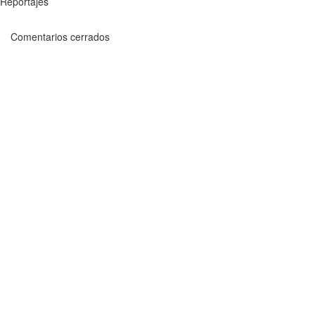
Reportajes
Comentarios cerrados