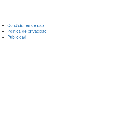
Condiciones de uso
Política de privacidad
Publicidad