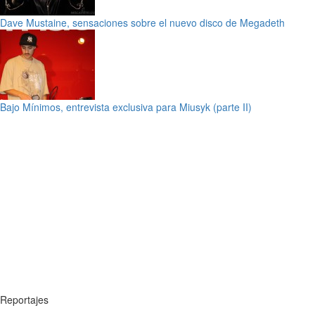
Dave Mustaine, sensaciones sobre el nuevo disco de Megadeth
Bajo Mínimos, entrevista exclusiva para Miusyk (parte II)
Reportajes