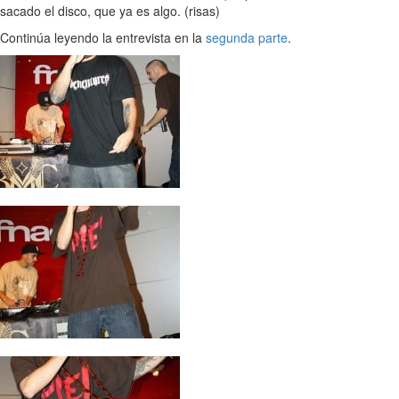
sacado el disco, que ya es algo. (risas)
Continúa leyendo la entrevista en la
segunda parte
.