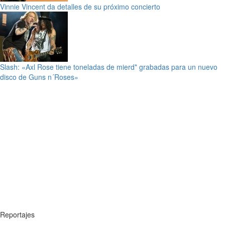
Vinnie Vincent da detalles de su próximo concierto
Slash: «Axl Rose tiene toneladas de mierd* grabadas para un nuevo
disco de Guns n´Roses»
Reportajes