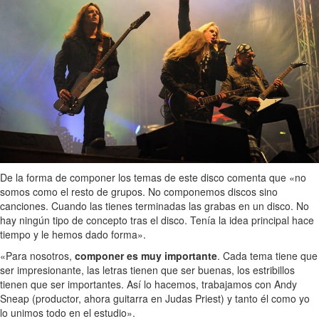
De la forma de componer los temas de este disco comenta que «no
somos como el resto de grupos. No componemos discos sino
canciones. Cuando las tienes terminadas las grabas en un disco. No
hay ningún tipo de concepto tras el disco. Tenía la idea principal hace
tiempo y le hemos dado forma».
«Para nosotros,
componer es muy importante
. Cada tema tiene que
ser impresionante, las letras tienen que ser buenas, los estribillos
tienen que ser importantes. Así lo hacemos, trabajamos con Andy
Sneap (productor, ahora guitarra en Judas Priest) y tanto él como yo
lo unimos todo en el estudio».