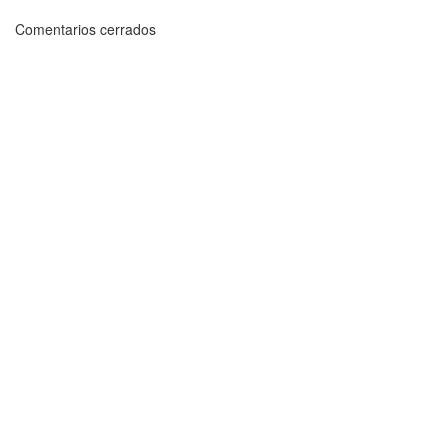
Comentarios cerrados