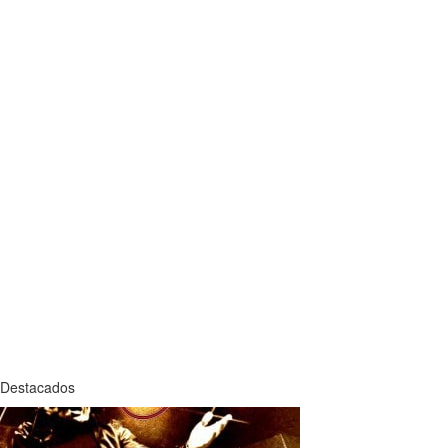
Destacados