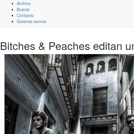
Archivo
Buscar
Contacto
Quienes somos
Bitches & Peaches editan u