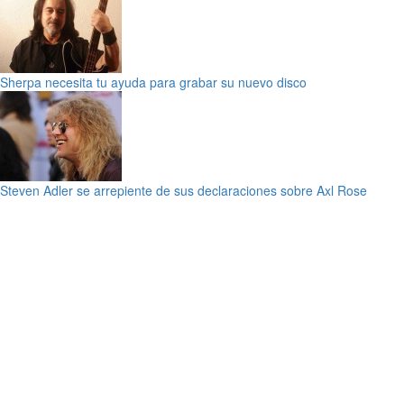
Sherpa necesita tu ayuda para grabar su nuevo disco
Steven Adler se arrepiente de sus declaraciones sobre Axl Rose