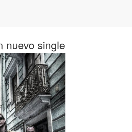
n nuevo single