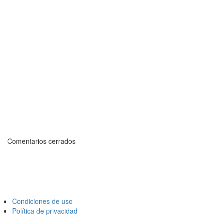
Comentarios cerrados
Condiciones de uso
Política de privacidad