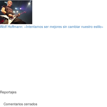
Wolf Hoffmann: «Intentamos ser mejores sin cambiar nuestro estilo»
Reportajes
Comentarios cerrados