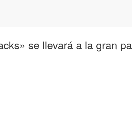
cks» se llevará a la gran pa