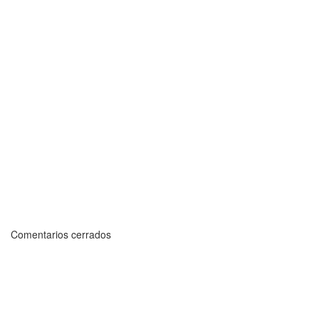
Comentarios cerrados