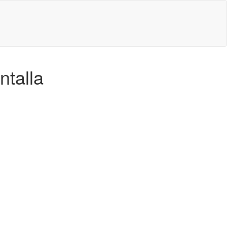
ntalla