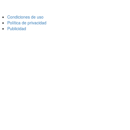
Condiciones de uso
Política de privacidad
Publicidad