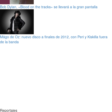
Bob Dylan, «Blood on the tracks» se llevará a la gran pantalla
Mägo de Oz: nuevo disco a finales de 2012, con Peri y Kiskilla fuera
de la banda
Reportajes