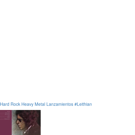
Hard Rock
Heavy Metal
Lanzamientos
#Leithian