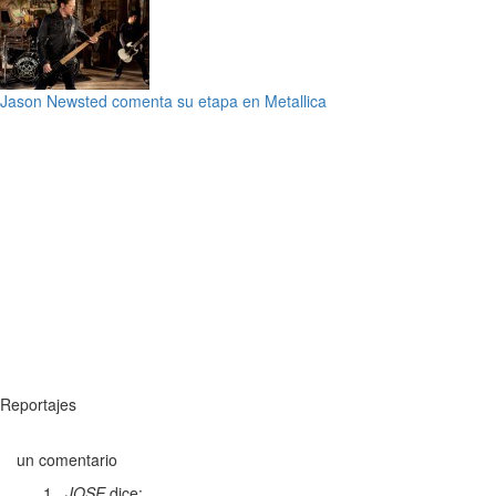
Jason Newsted comenta su etapa en Metallica
Reportajes
un comentario
JOSE
dice: