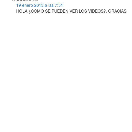
19 enero 2013 a las 7:51
HOLA ¿COMO SE PUEDEN VER LOS VIDEOS?. GRACIAS